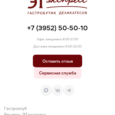
+7 (3952) 50-50-10
Офис ежедневно 8:30-21:00
Доставка ежедневно 9:00-22:00
Оставить отзыв
Сервисная служба
Гастроклуб
Рецепты ЭТэкспресс