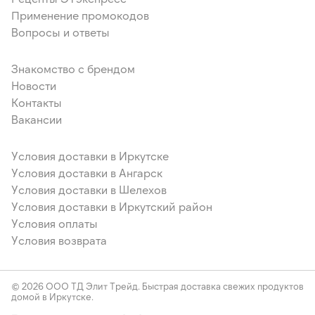
Применение промокодов
Вопросы и ответы
Знакомство с брендом
Новости
Контакты
Вакансии
Условия доставки в Иркутске
Условия доставки в Ангарск
Условия доставки в Шелехов
Условия доставки в Иркутский район
Условия оплаты
Условия возврата
© 2026 ООО ТД Элит Трейд. Быстрая доставка свежих продуктов
домой в Иркутске.