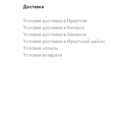
Доставка
Условия доставки в Иркутске
Условия доставки в Ангарск
Условия доставки в Шелехов
Условия доставки в Иркутский район
Условия оплаты
Условия возврата