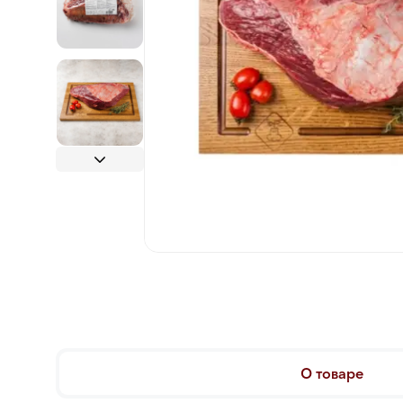
О товаре