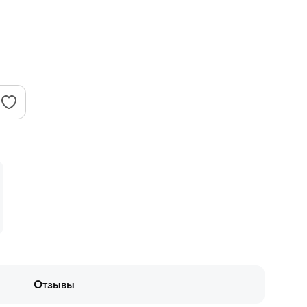
Отзывы