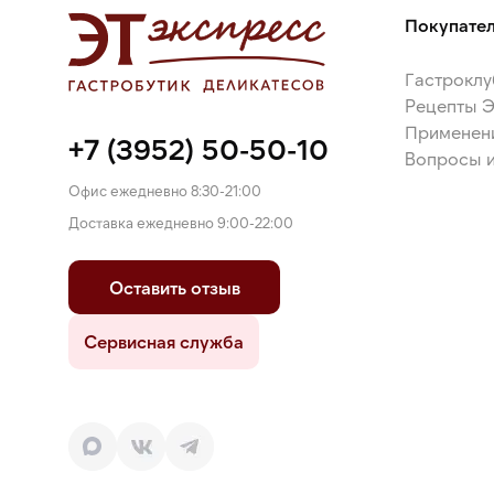
Покупате
Гастроклу
Рецепты 
Применен
+7 (3952) 50-50-10
Вопросы и
Офис ежедневно 8:30-21:00
Доставка ежедневно 9:00-22:00
Оставить отзыв
Сервисная служба