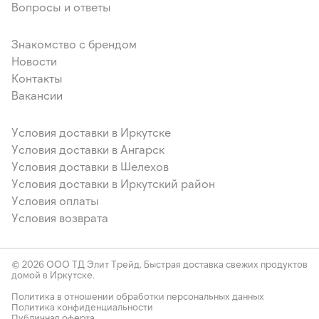
Вопросы и ответы
Знакомство с брендом
Новости
Контакты
Вакансии
Условия доставки в Иркутске
Условия доставки в Ангарск
Условия доставки в Шелехов
Условия доставки в Иркутский район
Условия оплаты
Условия возврата
© 2026 ООО ТД Элит Трейд. Быстрая доставка свежих продуктов
домой в Иркутске.
Политика в отношении обработки персональных данных
Политика конфиденциальности
Публичная оферта