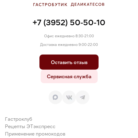
+7 (3952) 50-50-10
Офис ежедневно 8:30-21:00
Доставка ежедневно 9:00-22:00
Оставить отзыв
Сервисная служба
Гастроклуб
Рецепты ЭТэкспресс
Применение промокодов