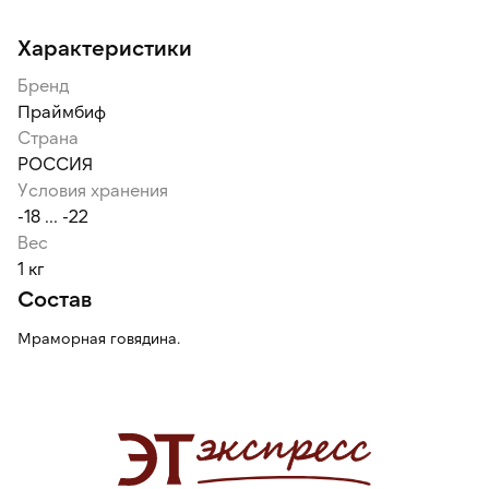
Характеристики
Бренд
Праймбиф
Страна
РОССИЯ
Условия хранения
-18 ... -22
Вес
1 кг
Состав
Мраморная говядина.