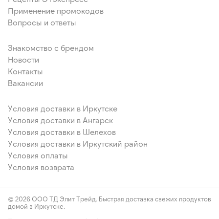
Применение промокодов
Вопросы и ответы
Знакомство с брендом
Новости
Контакты
Вакансии
Условия доставки в Иркутске
Условия доставки в Ангарск
Условия доставки в Шелехов
Условия доставки в Иркутский район
Условия оплаты
Условия возврата
© 2026 ООО ТД Элит Трейд. Быстрая доставка свежих продуктов
домой в Иркутске.