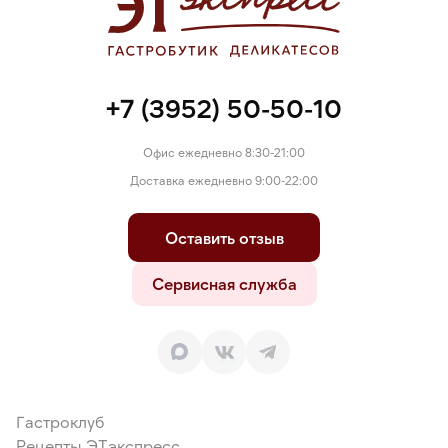
+7 (3952) 50-50-10
Офис ежедневно 8:30-21:00
Доставка ежедневно 9:00-22:00
Оставить отзыв
Сервисная служба
Гастроклуб
Рецепты ЭТэкспресс