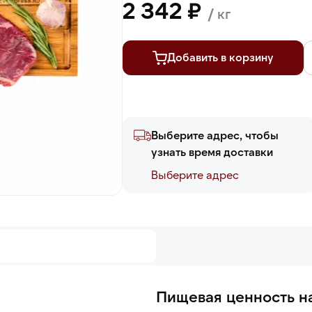
2 342 ₽
/ кг
Добавить в корзину
Выберите адрес, чтобы
узнать время доставки
Выберите адреc
Пищевая ценность на