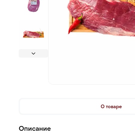
О товаре
Описание