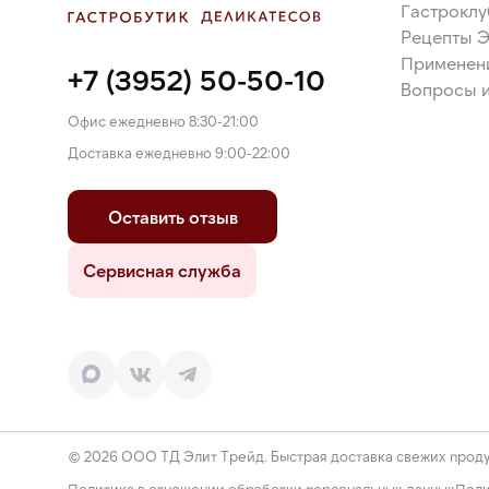
Гастроклу
Рецепты 
Применен
+7 (3952) 50-50-10
Вопросы и
Офис ежедневно 8:30-21:00
Доставка ежедневно 9:00-22:00
Оставить отзыв
Сервисная служба
© 2026 ООО ТД Элит Трейд. Быстрая доставка свежих проду