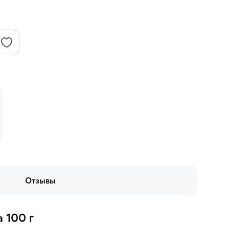
Отзывы
 100 г