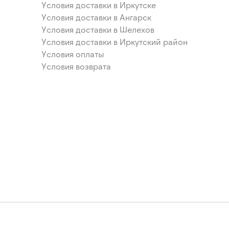
Условия доставки в Иркутске
Условия доставки в Ангарск
Условия доставки в Шелехов
Условия доставки в Иркутский район
Условия оплаты
Условия возврата