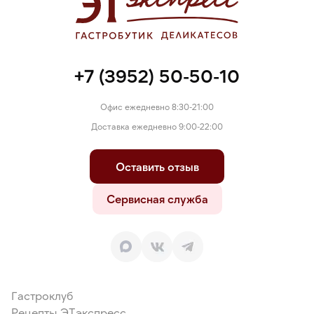
+7 (3952) 50-50-10
Офис ежедневно 8:30-21:00
Доставка ежедневно 9:00-22:00
Оставить отзыв
Сервисная служба
Гастроклуб
Рецепты ЭТэкспресс