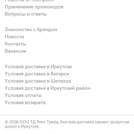
Применение промокодов
Вопросы и ответы
Знакомство с брендом
Новости
Контакты
Вакансии
Условия доставки в Иркутске
Условия доставки в Ангарск
Условия доставки в Шелехов
Условия доставки в Иркутский район
Условия оплаты
Условия возврата
© 2026 ООО ТД Элит Трейд. Быстрая доставка свежих продуктов
домой в Иркутске.