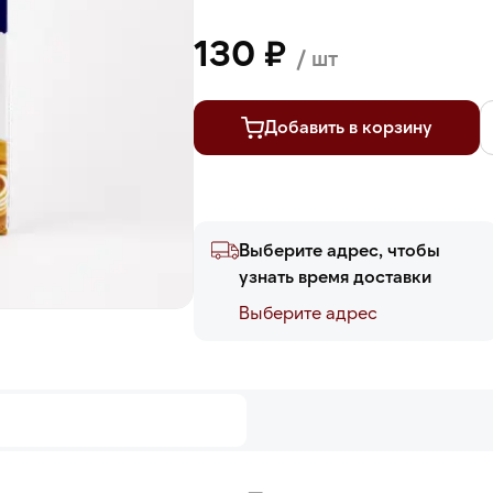
130 ₽
/ шт
Добавить в корзину
Выберите адрес, чтобы
узнать время доставки
Выберите адреc