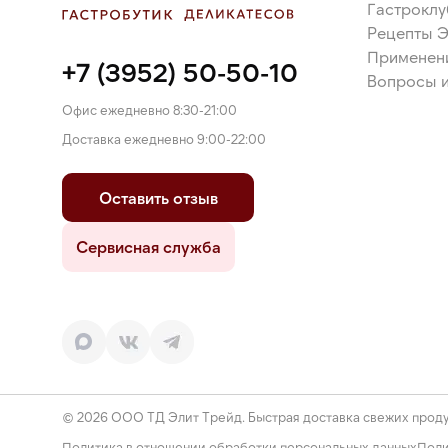
Гастроклу
Рецепты 
Применен
+7 (3952) 50-50-10
Вопросы и
Офис ежедневно 8:30-21:00
Доставка ежедневно 9:00-22:00
Оставить отзыв
Сервисная служба
© 2026 ООО ТД Элит Трейд. Быстрая доставка свежих проду
Политика в отношении обработки персональных данных
Поли