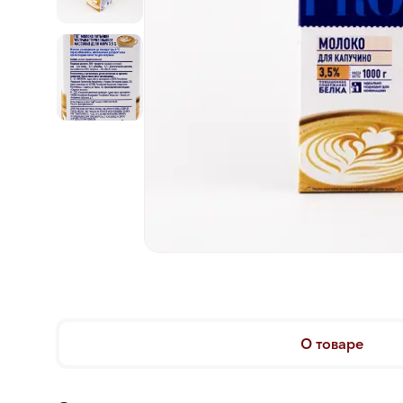
О товаре