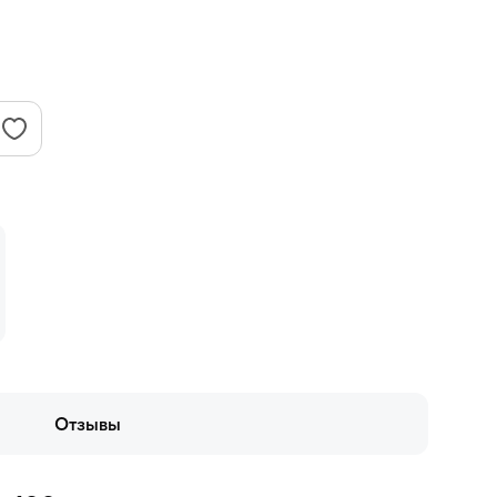
Отзывы