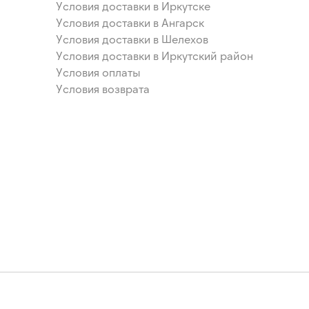
Условия доставки в Иркутске
Условия доставки в Ангарск
Условия доставки в Шелехов
Условия доставки в Иркутский район
Условия оплаты
Условия возврата