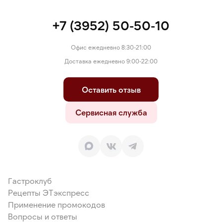
+7 (3952) 50-50-10
Офис ежедневно 8:30-21:00
Доставка ежедневно 9:00-22:00
Оставить отзыв
Сервисная служба
Гастроклуб
Рецепты ЭТэкспресс
Применение промокодов
Вопросы и ответы