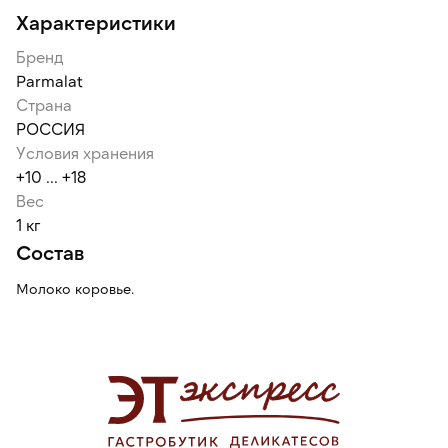
Характеристики
Бренд
Parmalat
Страна
РОССИЯ
Условия хранения
+10 ... +18
Вес
1 кг
Состав
Молоко коровье.