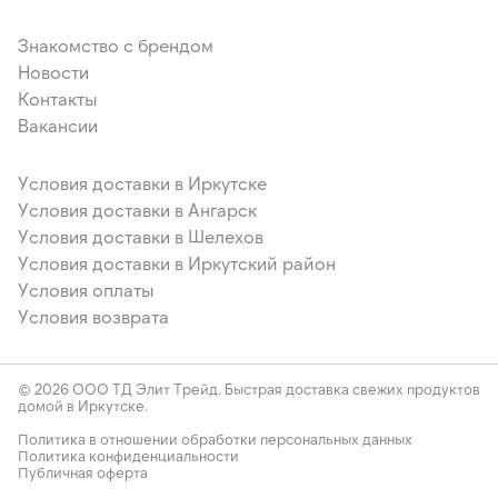
Знакомство с брендом
Новости
Контакты
Вакансии
Условия доставки в Иркутске
Условия доставки в Ангарск
Условия доставки в Шелехов
Условия доставки в Иркутский район
Условия оплаты
Условия возврата
© 2026 ООО ТД Элит Трейд. Быстрая доставка свежих продуктов
домой в Иркутске.
Политика в отношении обработки персональных данных
Политика конфиденциальности
Публичная оферта