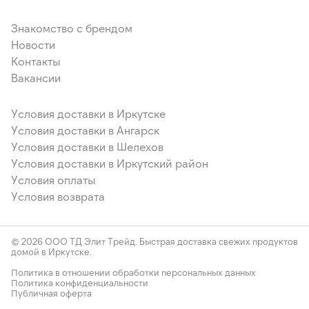
Знакомство с брендом
Новости
Контакты
Вакансии
Условия доставки в Иркутске
Условия доставки в Ангарск
Условия доставки в Шелехов
Условия доставки в Иркутский район
Условия оплаты
Условия возврата
© 2026 ООО ТД Элит Трейд. Быстрая доставка свежих продуктов
домой в Иркутске.
Политика в отношении обработки персональных данных
Политика конфиденциальности
Публичная оферта