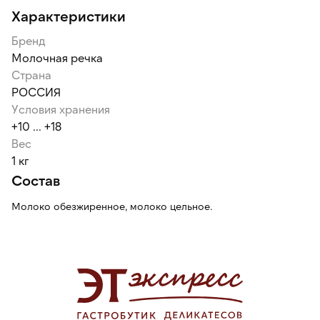
Характеристики
Бренд
Молочная речка
Страна
РОССИЯ
Условия хранения
+10 ... +18
Вес
1 кг
Состав
Молоко обезжиренное, молоко цельное.