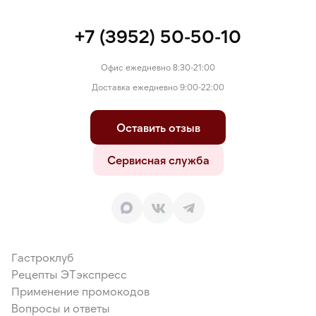
+7 (3952) 50-50-10
Офис ежедневно 8:30-21:00
Доставка ежедневно 9:00-22:00
Оставить отзыв
Сервисная служба
Гастроклуб
Рецепты ЭТэкспресс
Применение промокодов
Вопросы и ответы