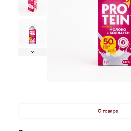
О товаре