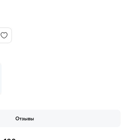
Отзывы