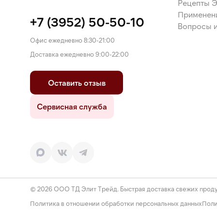
Рецепты 
Применен
+7 (3952) 50-50-10
Вопросы и
Офис ежедневно 8:30-21:00
Доставка ежедневно 9:00-22:00
Оставить отзыв
Сервисная служба
© 2026 ООО ТД Элит Трейд. Быстрая доставка свежих проду
Политика в отношении обработки персональных данных
Поли