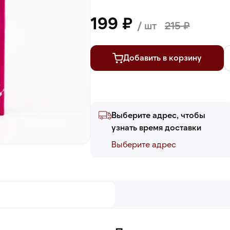
199 ₽
/ шт
215 ₽
Добавить в корзину
Выберите адрес, чтобы
узнать время доставки
Выберите адреc