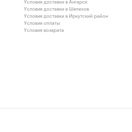
Условия доставки в Ангарск
Условия доставки в Шелехов
Условия доставки в Иркутский район
Условия оплаты
Условия возврата