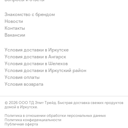
Знакомство с брендом
Новости
Контакты
Вакансии
Условия доставки в Иркутске
Условия доставки в Ангарск
Условия доставки в Шелехов
Условия доставки в Иркутский район
Условия оплаты
Условия возврата
© 2026 ООО ТД Элит Трейд. Быстрая доставка свежих продуктов
домой в Иркутске.
Политика в отношении обработки персональных данных
Политика конфиденциальности
Публичная оферта