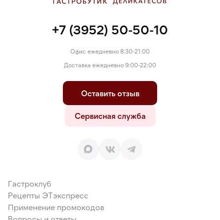
+7 (3952) 50-50-10
Офис ежедневно 8:30-21:00
Доставка ежедневно 9:00-22:00
Оставить отзыв
Сервисная служба
Гастроклуб
Рецепты ЭТэкспресс
Применение промокодов
Вопросы и ответы