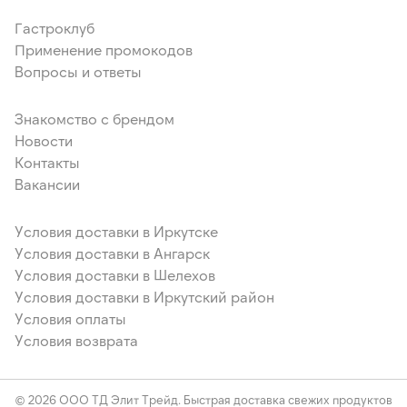
Гастроклуб
Применение промокодов
Вопросы и ответы
Знакомство с брендом
Новости
Контакты
Вакансии
Условия доставки в Иркутске
Условия доставки в Ангарск
Условия доставки в Шелехов
Условия доставки в Иркутский район
Условия оплаты
Условия возврата
© 2026 ООО ТД Элит Трейд. Быстрая доставка свежих продуктов