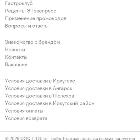
Гастроклуб
Рецепты ЭТэкспресс
Применение промокодов
Вопросы и ответы
Знакомство с брендом
Новости
Контакты
Вакансии
Условия доставки в Иркутске
Условия доставки в Ангарск
Условия доставки в Шелехов
Условия доставки в Иркутский район
Условия оплаты
Условия возврата
© 2026 ООО ТД Элит Трейд. Быстрая доставка свежих продуктов