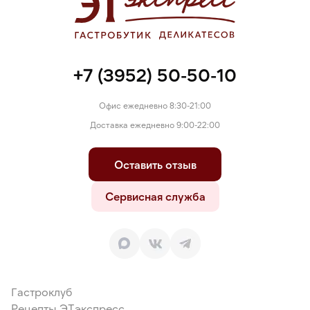
+7 (3952) 50-50-10
Офис ежедневно 8:30-21:00
Доставка ежедневно 9:00-22:00
Оставить отзыв
Сервисная служба
Гастроклуб
Рецепты ЭТэкспресс