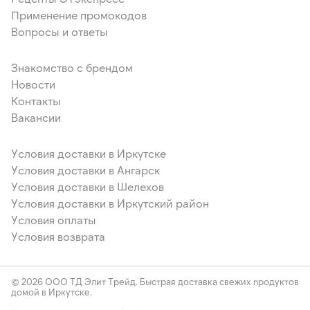
Применение промокодов
Вопросы и ответы
Знакомство с брендом
Новости
Контакты
Вакансии
Условия доставки в Иркутске
Условия доставки в Ангарск
Условия доставки в Шелехов
Условия доставки в Иркутский район
Условия оплаты
Условия возврата
© 2026 ООО ТД Элит Трейд. Быстрая доставка свежих продуктов
домой в Иркутске.