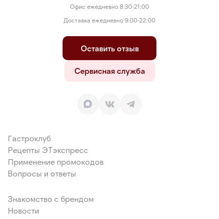
Офис ежедневно 8:30-21:00
Доставка ежедневно 9:00-22:00
Оставить отзыв
Сервисная служба
Гастроклуб
Рецепты ЭТэкспресс
Применение промокодов
Вопросы и ответы
Знакомство с брендом
Новости