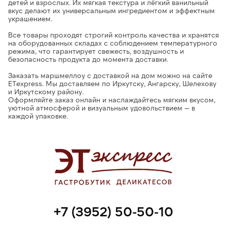
детей и взрослых. Их мягкая текстура и лёгкий ванильный
вкус делают их универсальным ингредиентом и эффектным
украшением.
Все товары проходят строгий контроль качества и хранятся
на оборудованных складах с соблюдением температурного
режима
, что гарантирует свежесть, воздушность и
безопасность продукта до момента доставки.
Заказать маршмеллоу с доставкой на дом можно на сайте
ETexpress.
Мы доставляем по Иркутску, Ангарску, Шелехову
и Иркутскому району.
Оформляйте заказ онлайн и наслаждайтесь
мягким вкусом,
уютной атмосферой и визуальным удовольствием — в
каждой упаковке.
+7 (3952) 50-50-10