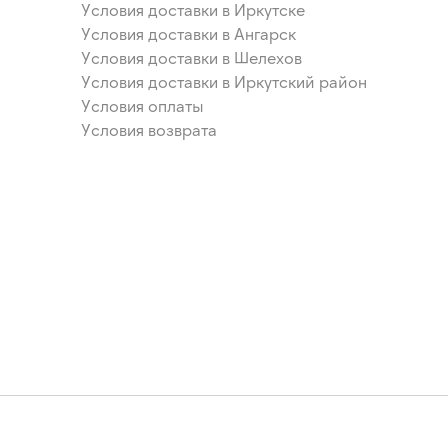
Условия доставки в Иркутске
Условия доставки в Ангарск
Условия доставки в Шелехов
Условия доставки в Иркутский район
Условия оплаты
Условия возврата