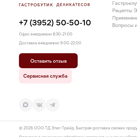
Гастроклу
Рецепты 
Применен
+7 (3952) 50-50-10
Вопросы и
Офис ежедневно 8:30-21:00
Доставка ежедневно 9:00-22:00
Оставить отзыв
Сервисная служба
© 2026 ООО ТД Элит Трейд. Быстрая доставка свежих проду