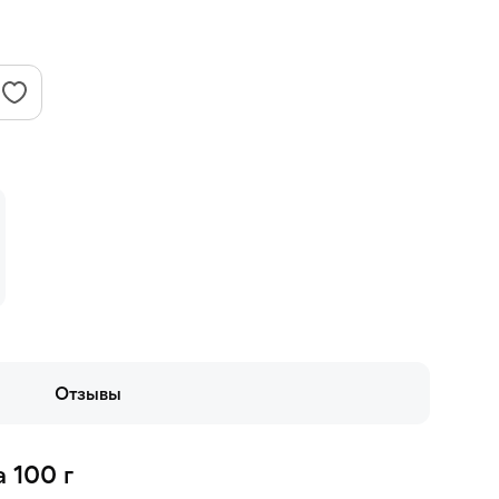
Отзывы
 100 г