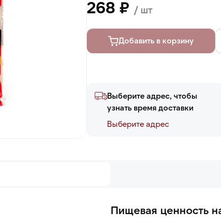
268 ₽
/ шт
Добавить в корзину
Выберите адрес, чтобы
узнать время доставки
Выберите адреc
Пищевая ценность на