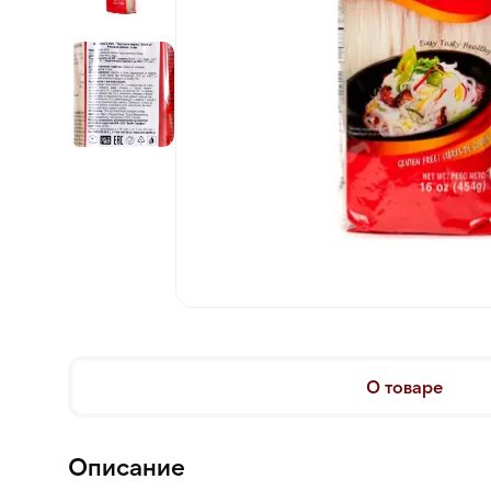
О товаре
Описание