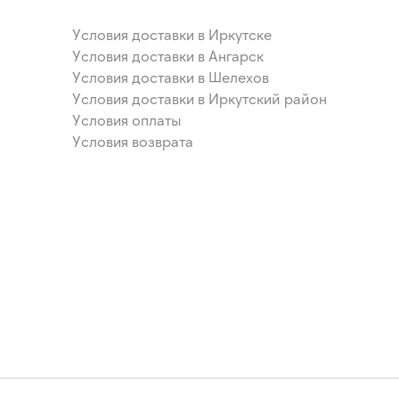
Условия доставки в Иркутске
Условия доставки в Ангарск
Условия доставки в Шелехов
Условия доставки в Иркутский район
Условия оплаты
Условия возврата