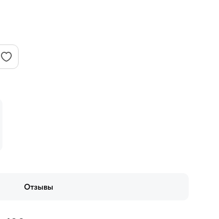
Отзывы