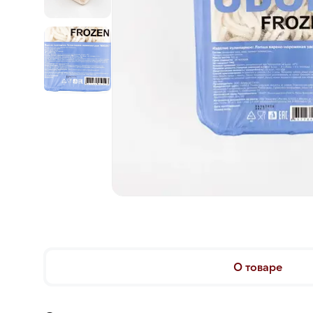
О товаре