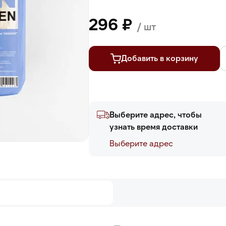
296 ₽
/ шт
Добавить в корзину
Выберите адрес, чтобы
узнать время доставки
Выберите адреc