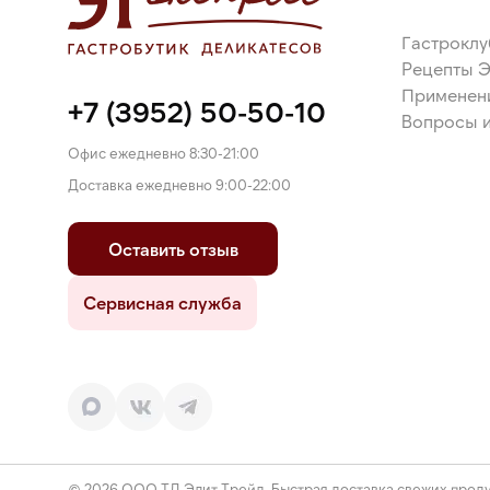
Гастроклу
Рецепты 
Применен
+7 (3952) 50-50-10
Вопросы и
Офис ежедневно 8:30-21:00
Доставка ежедневно 9:00-22:00
Оставить отзыв
Сервисная служба
© 2026 ООО ТД Элит Трейд. Быстрая доставка свежих проду