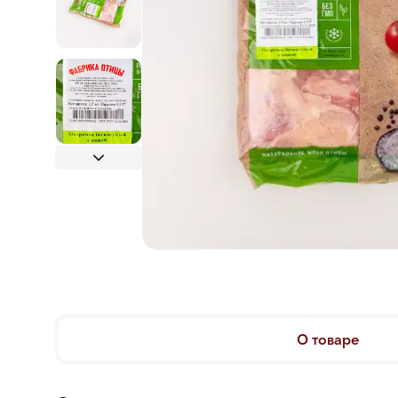
О товаре