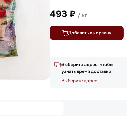
493 ₽
/ кг
Добавить в корзину
Выберите адрес, чтобы
узнать время доставки
Выберите адреc