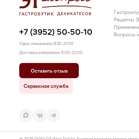
Гастроклу
Рецепты 
Применен
+7 (3952) 50-50-10
Вопросы и
Офис ежедневно 8:30-21:00
Доставка ежедневно 9:00-22:00
Оставить отзыв
Сервисная служба
© 2026 ООО ТД Элит Трейд. Быстрая доставка свежих проду