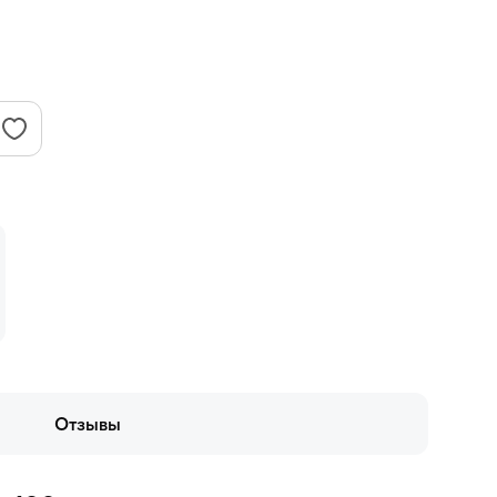
Отзывы