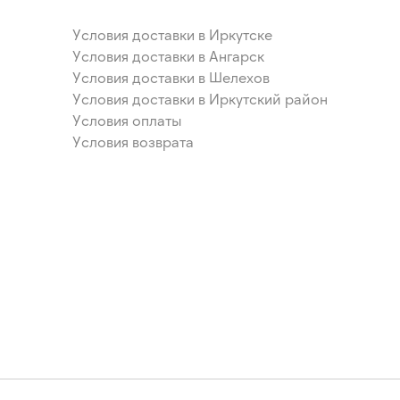
Условия доставки в Иркутске
Условия доставки в Ангарск
Условия доставки в Шелехов
Условия доставки в Иркутский район
Условия оплаты
Условия возврата