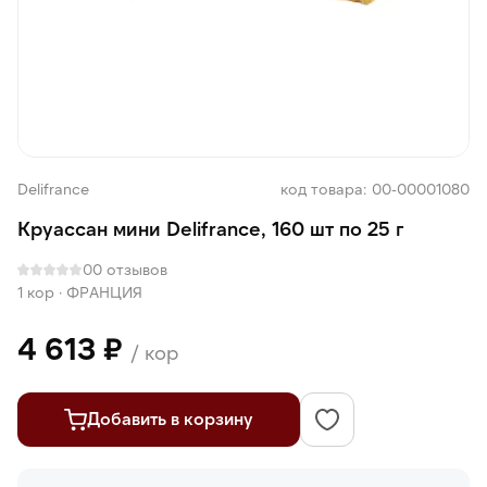
Delifrance
код товара: 00-00001080
Круассан мини Delifrance, 160 шт по 25 г
0
0 отзывов
1 кор
·
ФРАНЦИЯ
4 613 ₽
/ кор
Добавить в корзину