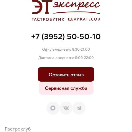
+7 (3952) 50-50-10
Офис ежедневно 8:30-21:00
Доставка ежедневно 9:00-22:00
Оставить отзыв
Сервисная служба
Гастроклуб