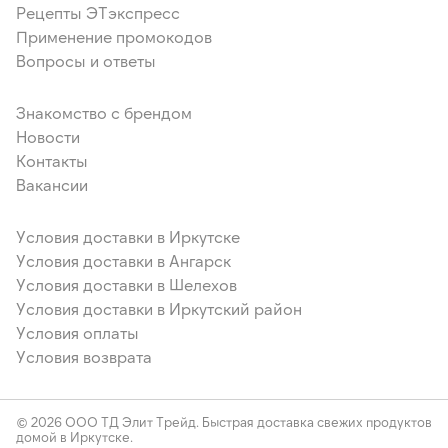
Рецепты ЭТэкспресс
Применение промокодов
Вопросы и ответы
Знакомство с брендом
Новости
Контакты
Вакансии
Условия доставки в Иркутске
Условия доставки в Ангарск
Условия доставки в Шелехов
Условия доставки в Иркутский район
Условия оплаты
Условия возврата
© 2026 ООО ТД Элит Трейд. Быстрая доставка свежих продуктов
домой в Иркутске.