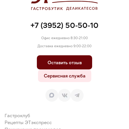
+7 (3952) 50-50-10
Офис ежедневно 8:30-21:00
Доставка ежедневно 9:00-22:00
Оставить отзыв
Сервисная служба
Гастроклуб
Рецепты ЭТэкспресс