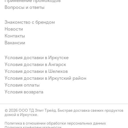
Применение промокодов
Вопросы и ответы
Знакомство с брендом
Новости
Контакты
Вакансии
Условия доставки в Иркутске
Условия доставки в Ангарск
Условия доставки в Шелехов
Условия доставки в Иркутский район
Условия оплаты
Условия возврата
© 2026 ООО ТД Элит Трейд. Быстрая доставка свежих продуктов
домой в Иркутске.
Политика в отношении обработки персональных данных
Политика конфиденциальности