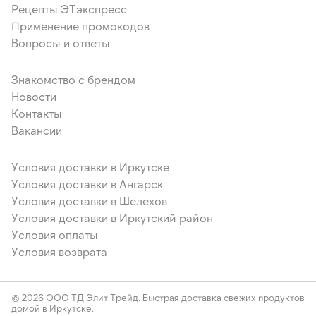
Рецепты ЭТэкспресс
Применение промокодов
Вопросы и ответы
Знакомство с брендом
Новости
Контакты
Вакансии
Условия доставки в Иркутске
Условия доставки в Ангарск
Условия доставки в Шелехов
Условия доставки в Иркутский район
Условия оплаты
Условия возврата
© 2026 ООО ТД Элит Трейд. Быстрая доставка свежих продуктов
домой в Иркутске.