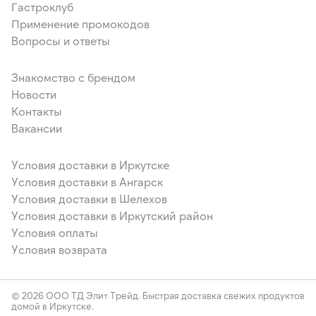
Гастроклуб
Применение промокодов
Вопросы и ответы
Знакомство с брендом
Новости
Контакты
Вакансии
Условия доставки в Иркутске
Условия доставки в Ангарск
Условия доставки в Шелехов
Условия доставки в Иркутский район
Условия оплаты
Условия возврата
© 2026 ООО ТД Элит Трейд. Быстрая доставка свежих продуктов
домой в Иркутске.