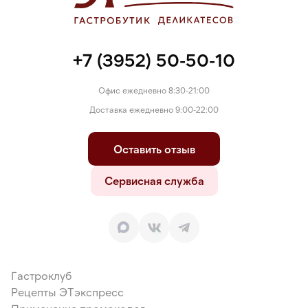
+7 (3952) 50-50-10
Офис ежедневно 8:30-21:00
Доставка ежедневно 9:00-22:00
Оставить отзыв
Сервисная служба
Гастроклуб
Рецепты ЭТэкспресс