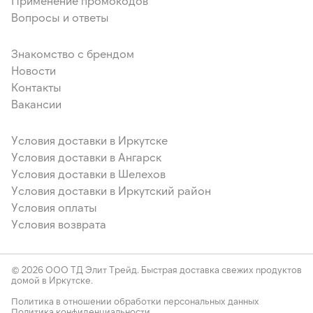
Применение промокодов
Вопросы и ответы
Знакомство с брендом
Новости
Контакты
Вакансии
Условия доставки в Иркутске
Условия доставки в Ангарск
Условия доставки в Шелехов
Условия доставки в Иркутский район
Условия оплаты
Условия возврата
© 2026 ООО ТД Элит Трейд. Быстрая доставка свежих продуктов
домой в Иркутске.
Политика в отношении обработки персональных данных
Политика конфиденциальности