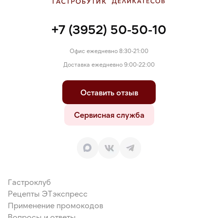
+7 (3952) 50-50-10
Офис ежедневно 8:30-21:00
Доставка ежедневно 9:00-22:00
Оставить отзыв
Сервисная служба
Гастроклуб
Рецепты ЭТэкспресс
Применение промокодов
Вопросы и ответы