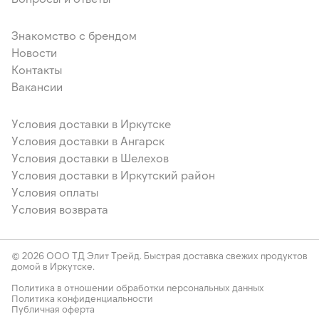
Знакомство с брендом
Новости
Контакты
Вакансии
Условия доставки в Иркутске
Условия доставки в Ангарск
Условия доставки в Шелехов
Условия доставки в Иркутский район
Условия оплаты
Условия возврата
© 2026 ООО ТД Элит Трейд. Быстрая доставка свежих продуктов
домой в Иркутске.
Политика в отношении обработки персональных данных
Политика конфиденциальности
Публичная оферта