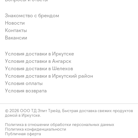
Знакомство с брендом
Новости
Контакты
Вакансии
Условия доставки в Иркутске
Условия доставки в Ангарск
Условия доставки в Шелехов
Условия доставки в Иркутский район
Условия оплаты
Условия возврата
© 2026 ООО ТД Элит Трейд. Быстрая доставка свежих продуктов
домой в Иркутске.
Политика в отношении обработки персональных данных
Политика конфиденциальности
Публичная оферта