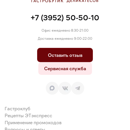
+7 (3952) 50-50-10
Офис ежедневно 8:30-21:00
Доставка ежедневно 9:00-22:00
Оставить отзыв
Сервисная служба
Гастроклуб
Рецепты ЭТэкспресс
Применение промокодов
Вопросы и ответы