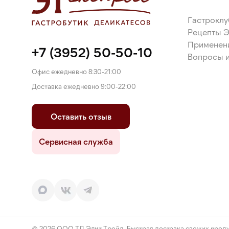
Гастроклу
Рецепты 
Применен
+7 (3952) 50-50-10
Вопросы и
Офис ежедневно 8:30-21:00
Доставка ежедневно 9:00-22:00
Оставить отзыв
Сервисная служба
© 2026 ООО ТД Элит Трейд. Быстрая доставка свежих проду