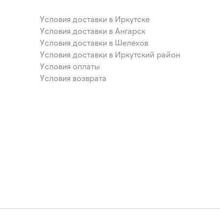
Условия доставки в Иркутске
Условия доставки в Ангарск
Условия доставки в Шелехов
Условия доставки в Иркутский район
Условия оплаты
Условия возврата