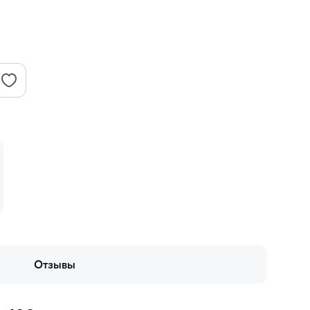
Отзывы