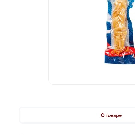
О товаре