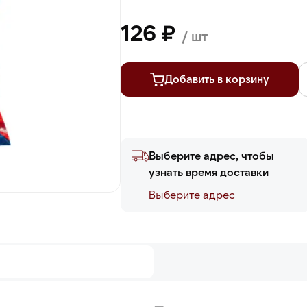
126 ₽
/ шт
Добавить в корзину
Выберите адрес, чтобы
узнать время доставки
Выберите адреc