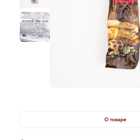
О товаре