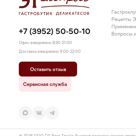
Гастроклу
Рецепты 
Применен
+7 (3952) 50-50-10
Вопросы и
Офис ежедневно 8:30-21:00
Доставка ежедневно 9:00-22:00
Оставить отзыв
Сервисная служба
© 2026 ООО ТД Элит Трейд. Быстрая доставка свежих проду