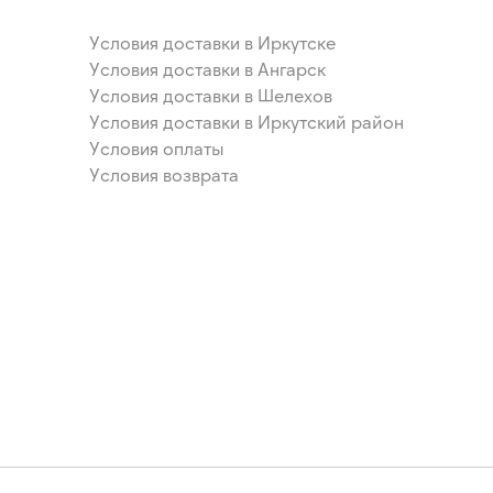
Условия доставки в Иркутске
Условия доставки в Ангарск
Условия доставки в Шелехов
Условия доставки в Иркутский район
Условия оплаты
Условия возврата