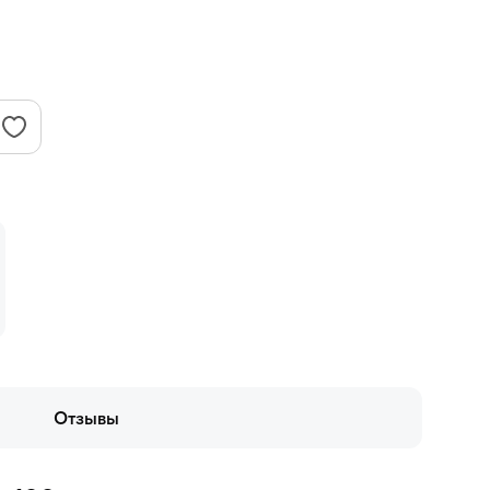
Отзывы