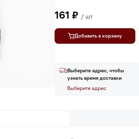
161 ₽
/ шт
Добавить в корзину
Выберите адрес, чтобы
узнать время доставки
Выберите адреc