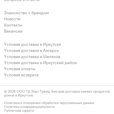
Знакомство с брендом
Новости
Контакты
Вакансии
Условия доставки в Иркутске
Условия доставки в Ангарск
Условия доставки в Шелехов
Условия доставки в Иркутский район
Условия оплаты
Условия возврата
© 2026 ООО ТД Элит Трейд. Быстрая доставка свежих продуктов
домой в Иркутске.
Политика в отношении обработки персональных данных
Политика конфиденциальности
Публичная оферта