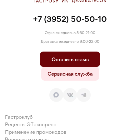
+7 (3952) 50-50-10
Офис ежедневно 8:30-21:00
Доставка ежедневно 9:00-22:00
Оставить отзыв
Сервисная служба
Гастроклуб
Рецепты ЭТэкспресс
Применение промокодов
Вопросы и ответы