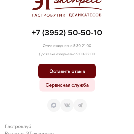
+7 (3952) 50-50-10
Офис ежедневно 8:30-21:00
Доставка ежедневно 9:00-22:00
Оставить отзыв
Сервисная служба
Гастроклуб
Рецепты ЭТэкспресс