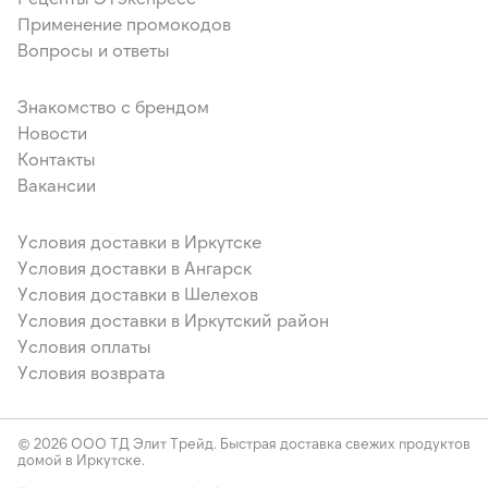
Применение промокодов
Вопросы и ответы
Знакомство с брендом
Новости
Контакты
Вакансии
Условия доставки в Иркутске
Условия доставки в Ангарск
Условия доставки в Шелехов
Условия доставки в Иркутский район
Условия оплаты
Условия возврата
© 2026 ООО ТД Элит Трейд. Быстрая доставка свежих продуктов
домой в Иркутске.