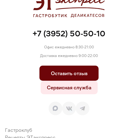
+7 (3952) 50-50-10
Офис ежедневно 8:30-21:00
Доставка ежедневно 9:00-22:00
Оставить отзыв
Сервисная служба
Гастроклуб
Рецепты ЭТэкспресс