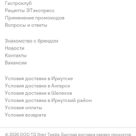
Гастроклуб
Рецепты ЭТэкспресс
Применение промокодов
Вопросы и ответы
Знакомство с брендом
Новости
Контакты
Вакансии
Условия доставки в Иркутске
Условия доставки в Ангарск
Условия доставки в Шелехов
Условия доставки в Иркутский район
Условия оплаты
Условия возврата
© 2026 ООО ТД Элит Трейд. Быстрая доставка свежих продуктов