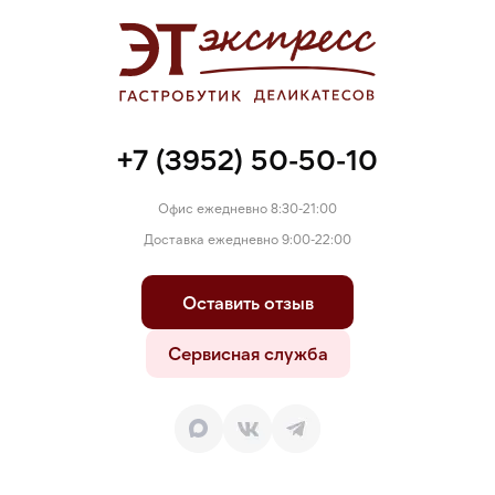
гемоглобин, антиокислители (аскорбат натрия, экстрат
розмарина), ароматизатор, стартовые культуры.
+7 (3952) 50-50-10
Офис ежедневно 8:30-21:00
Доставка ежедневно 9:00-22:00
Оставить отзыв
Сервисная служба