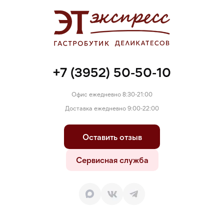
+7 (3952) 50-50-10
Офис ежедневно 8:30-21:00
Доставка ежедневно 9:00-22:00
Оставить отзыв
Сервисная служба