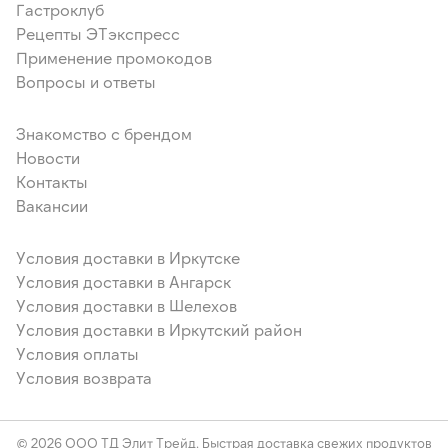
Гастроклуб
Рецепты ЭТэкспресс
Применение промокодов
Вопросы и ответы
Знакомство с брендом
Новости
Контакты
Вакансии
Условия доставки в Иркутске
Условия доставки в Ангарск
Условия доставки в Шелехов
Условия доставки в Иркутский район
Условия оплаты
Условия возврата
© 2026 ООО ТД Элит Трейд. Быстрая доставка свежих продуктов