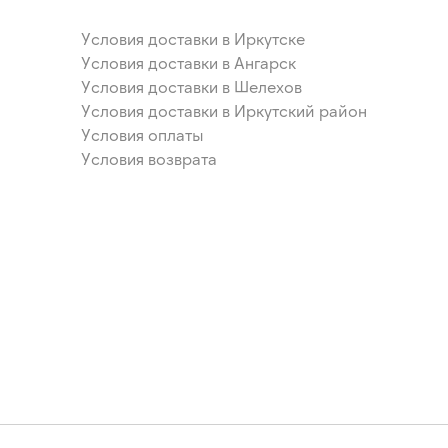
Условия доставки в Иркутске
Условия доставки в Ангарск
Условия доставки в Шелехов
Условия доставки в Иркутский район
Условия оплаты
Условия возврата