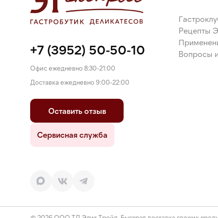
Гастроклу
Рецепты 
Применен
+7 (3952) 50-50-10
Вопросы и
Офис ежедневно 8:30-21:00
Доставка ежедневно 9:00-22:00
Оставить отзыв
Сервисная служба
© 2026 ООО ТД Элит Трейд. Быстрая доставка свежих проду