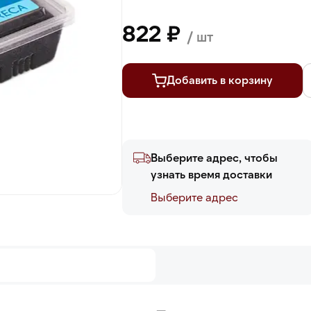
822 ₽
/ шт
Добавить в корзину
Выберите адрес, чтобы
узнать время доставки
Выберите адреc