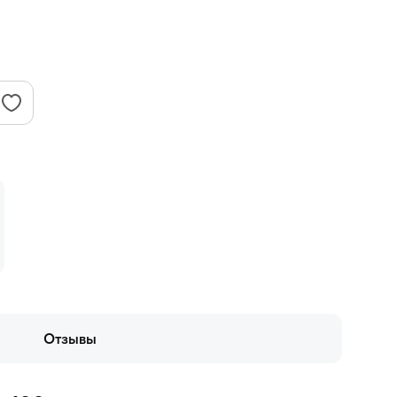
Отзывы