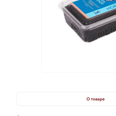
О товаре