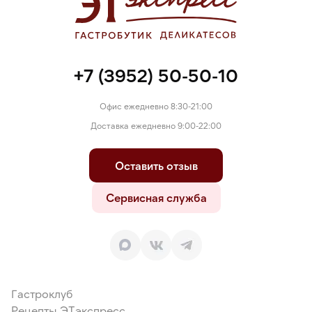
+7 (3952) 50-50-10
Офис ежедневно 8:30-21:00
Доставка ежедневно 9:00-22:00
Оставить отзыв
Сервисная служба
Гастроклуб
Рецепты ЭТэкспресс