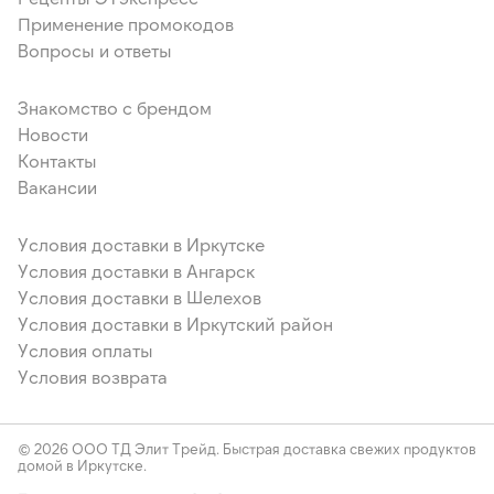
Применение промокодов
Вопросы и ответы
Знакомство с брендом
Новости
Контакты
Вакансии
Условия доставки в Иркутске
Условия доставки в Ангарск
Условия доставки в Шелехов
Условия доставки в Иркутский район
Условия оплаты
Условия возврата
© 2026 ООО ТД Элит Трейд. Быстрая доставка свежих продуктов
домой в Иркутске.