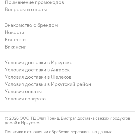
Применение промокодов
Вопросы и ответы
Знакомство с брендом
Новости
Контакты
Вакансии
Условия доставки в Иркутске
Условия доставки в Ангарск
Условия доставки в Шелехов
Условия доставки в Иркутский район
Условия оплаты
Условия возврата
© 2026 ООО ТД Элит Трейд. Быстрая доставка свежих продуктов
домой в Иркутске.
Политика в отношении обработки персональных данных