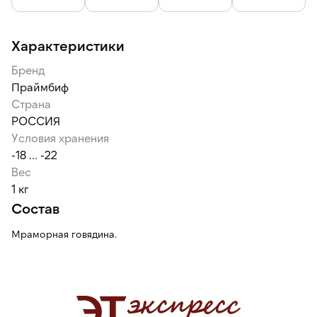
Характеристики
Бренд
Праймбиф
Страна
РОССИЯ
Условия хранения
-18 ... -22
Вес
1 кг
Состав
Мраморная говядина.