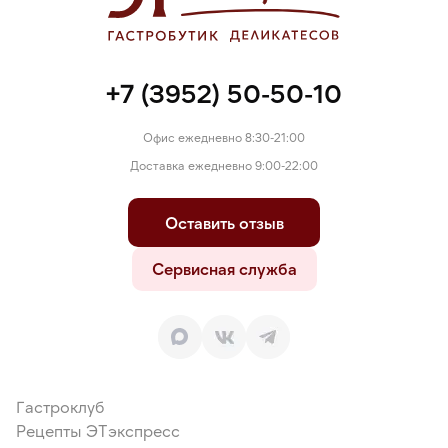
+7 (3952) 50-50-10
Офис ежедневно 8:30-21:00
Доставка ежедневно 9:00-22:00
Оставить отзыв
Сервисная служба
Гастроклуб
Рецепты ЭТэкспресс