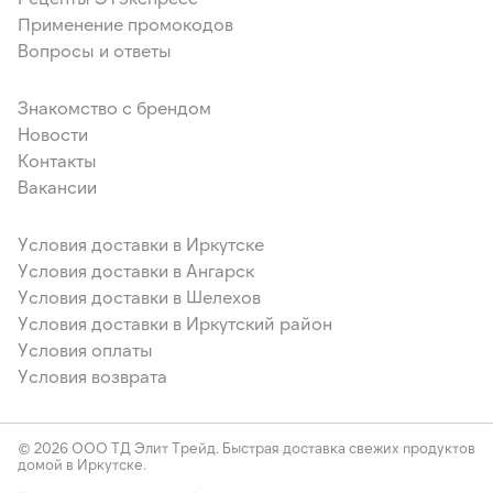
Применение промокодов
Вопросы и ответы
Знакомство с брендом
Новости
Контакты
Вакансии
Условия доставки в Иркутске
Условия доставки в Ангарск
Условия доставки в Шелехов
Условия доставки в Иркутский район
Условия оплаты
Условия возврата
© 2026 ООО ТД Элит Трейд. Быстрая доставка свежих продуктов
домой в Иркутске.