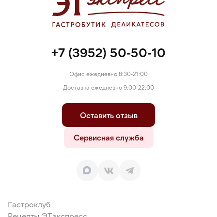
+7 (3952) 50-50-10
Офис ежедневно 8:30-21:00
Доставка ежедневно 9:00-22:00
Оставить отзыв
Сервисная служба
Гастроклуб
Рецепты ЭТэкспресс