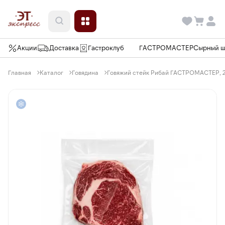
Акции
Доставка
Гастроклуб
ГАСТРОМАСТЕР
Сырный 
Главная
Каталог
Говядина
Говяжий стейк Рибай ГАСТРОМАСТЕР, 2