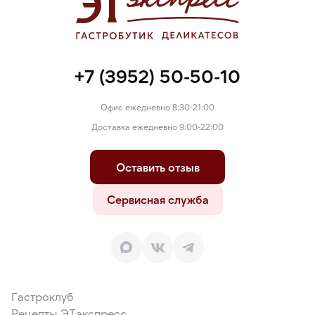
+7 (3952) 50-50-10
Офис ежедневно 8:30-21:00
Доставка ежедневно 9:00-22:00
Оставить отзыв
Сервисная служба
Гастроклуб
Рецепты ЭТэкспресс