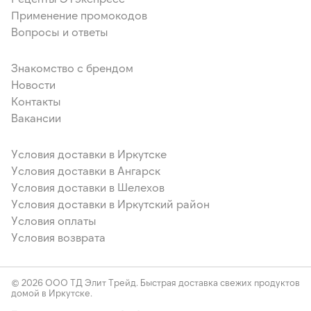
Применение промокодов
Вопросы и ответы
Знакомство с брендом
Новости
Контакты
Вакансии
Условия доставки в Иркутске
Условия доставки в Ангарск
Условия доставки в Шелехов
Условия доставки в Иркутский район
Условия оплаты
Условия возврата
© 2026 ООО ТД Элит Трейд. Быстрая доставка свежих продуктов
домой в Иркутске.