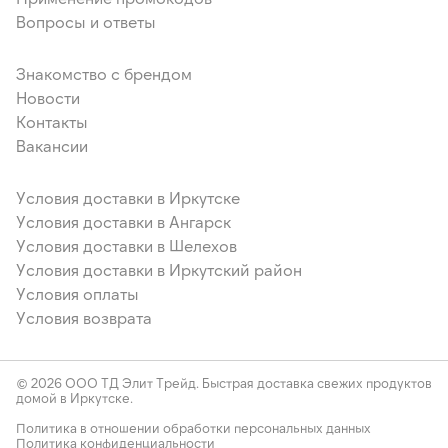
Вопросы и ответы
Знакомство с брендом
Новости
Контакты
Вакансии
Условия доставки в Иркутске
Условия доставки в Ангарск
Условия доставки в Шелехов
Условия доставки в Иркутский район
Условия оплаты
Условия возврата
© 2026 ООО ТД Элит Трейд. Быстрая доставка свежих продуктов
домой в Иркутске.
Политика в отношении обработки персональных данных
Политика конфиденциальности