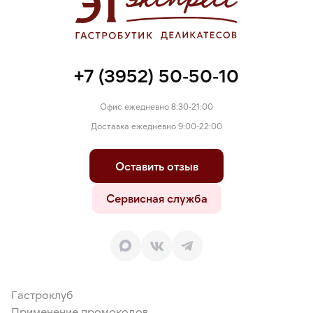
+7 (3952) 50-50-10
Офис ежедневно 8:30-21:00
Доставка ежедневно 9:00-22:00
Оставить отзыв
Сервисная служба
Гастроклуб
Применение промокодов