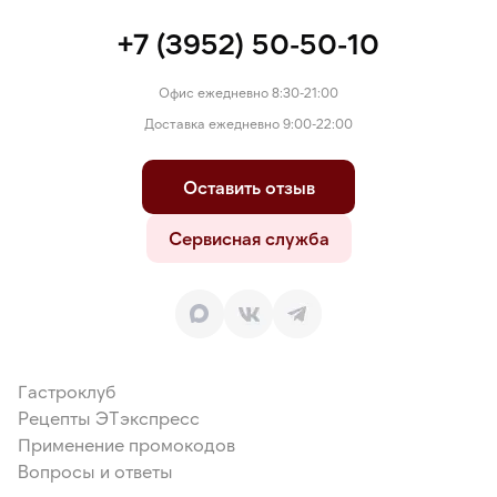
+7 (3952) 50-50-10
Офис ежедневно 8:30-21:00
Доставка ежедневно 9:00-22:00
Оставить отзыв
Сервисная служба
Гастроклуб
Рецепты ЭТэкспресс
Применение промокодов
Вопросы и ответы