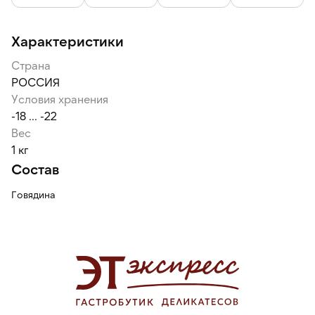
Характеристики
Страна
РОССИЯ
Условия хранения
-18 ... -22
Вес
1 кг
Состав
Говядина