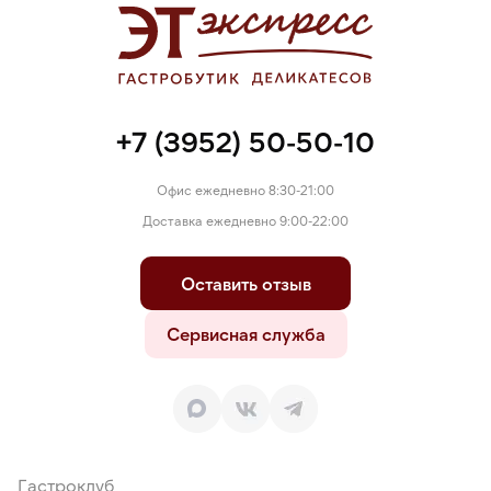
+7 (3952) 50-50-10
Офис ежедневно 8:30-21:00
Доставка ежедневно 9:00-22:00
Оставить отзыв
Сервисная служба
Гастроклуб