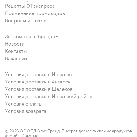
Рецепты ЭТэкспресс
Применение промокодов
Вопросы и ответы
Знакомство с брендом
Новости
Контакты
Вакансии
Условия доставки в Иркутске
Условия доставки в Ангарск
Условия доставки в Шелехов
Условия доставки в Иркутский район
Условия оплаты
Условия возврата
© 2026 ООО ТД Элит Трейд. Быстрая доставка свежих продуктов
домой в Иркутске.