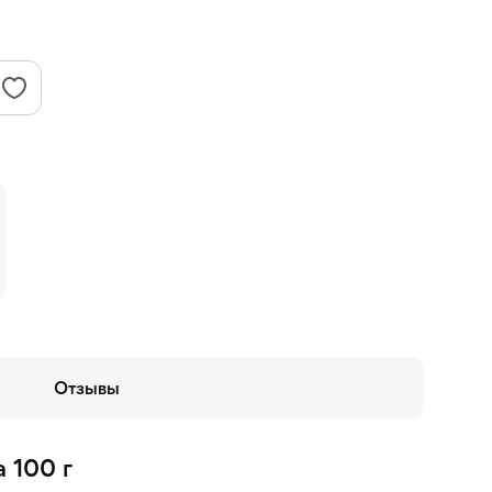
Отзывы
 100 г