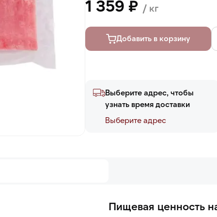
1 359 ₽
/ кг
Добавить в корзину
Выберите адрес, чтобы
узнать время доставки
Выберите адреc
Пищевая ценность на