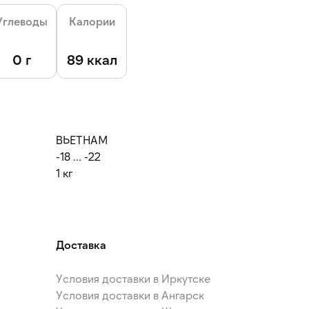
Углеводы
Калории
0 г
89 ккал
ВЬЕТНАМ
-18 ... -22
1 кг
Доставка
Условия доставки в Иркутске
Условия доставки в Ангарск