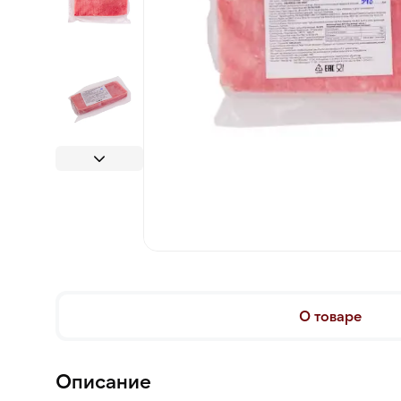
О товаре
Описание