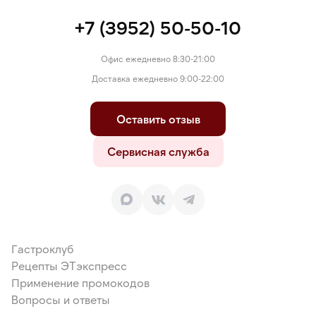
+7 (3952) 50-50-10
Офис ежедневно 8:30-21:00
Доставка ежедневно 9:00-22:00
Оставить отзыв
Сервисная служба
Гастроклуб
Рецепты ЭТэкспресс
Применение промокодов
Вопросы и ответы