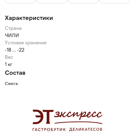
Характеристики
Страна
ЧИЛИ
Условия хранения
-18 ... -22
Вес
1 кг
Состав
Семга.