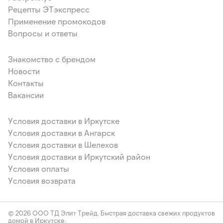
Рецепты ЭТэкспресс
Применение промокодов
Вопросы и ответы
Знакомство с брендом
Новости
Контакты
Вакансии
Условия доставки в Иркутске
Условия доставки в Ангарск
Условия доставки в Шелехов
Условия доставки в Иркутский район
Условия оплаты
Условия возврата
© 2026 ООО ТД Элит Трейд. Быстрая доставка свежих продуктов
домой в Иркутске.