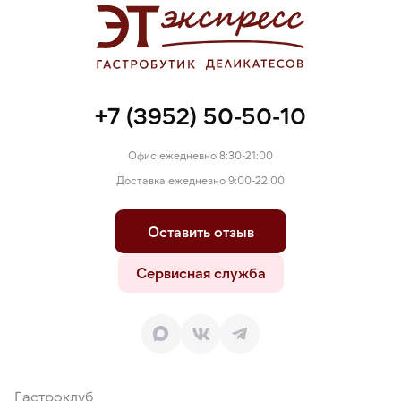
+7 (3952) 50-50-10
Офис ежедневно 8:30-21:00
Доставка ежедневно 9:00-22:00
Оставить отзыв
Сервисная служба
Гастроклуб