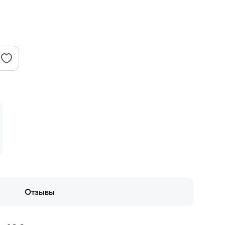
Отзывы