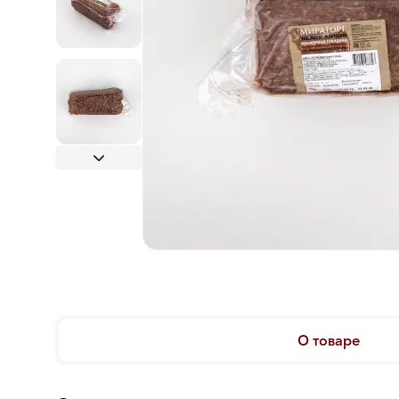
О товаре