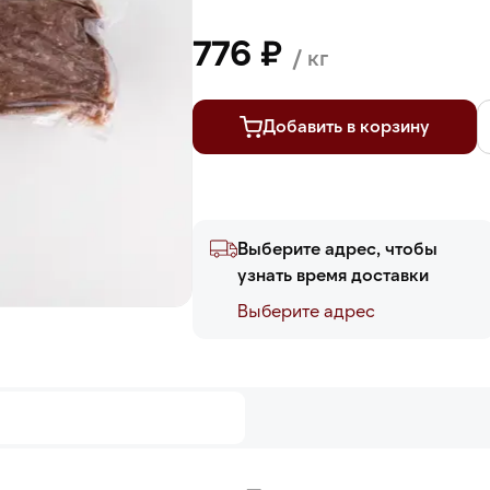
776 ₽
/ кг
Добавить в корзину
Выберите адрес, чтобы
узнать время доставки
Выберите адреc