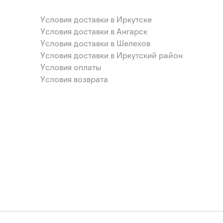
Условия доставки в Иркутске
Условия доставки в Ангарск
Условия доставки в Шелехов
Условия доставки в Иркутский район
Условия оплаты
Условия возврата