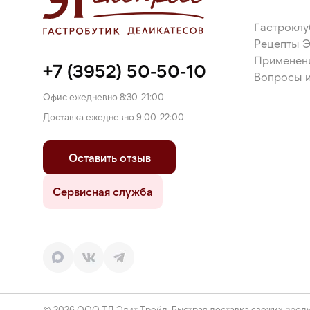
Гастроклу
Рецепты 
Применен
+7 (3952) 50-50-10
Вопросы и
Офис ежедневно 8:30-21:00
Доставка ежедневно 9:00-22:00
Оставить отзыв
Сервисная служба
© 2026 ООО ТД Элит Трейд. Быстрая доставка свежих проду