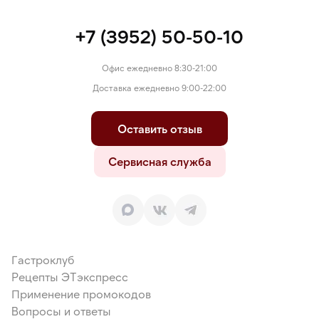
+7 (3952) 50-50-10
Офис ежедневно 8:30-21:00
Доставка ежедневно 9:00-22:00
Оставить отзыв
Сервисная служба
Гастроклуб
Рецепты ЭТэкспресс
Применение промокодов
Вопросы и ответы