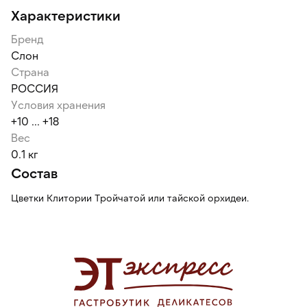
Характеристики
Бренд
Слон
Страна
РОССИЯ
Условия хранения
+10 ... +18
Вес
0.1 кг
Состав
Цветки Клитории Тройчатой или тайской орхидеи.