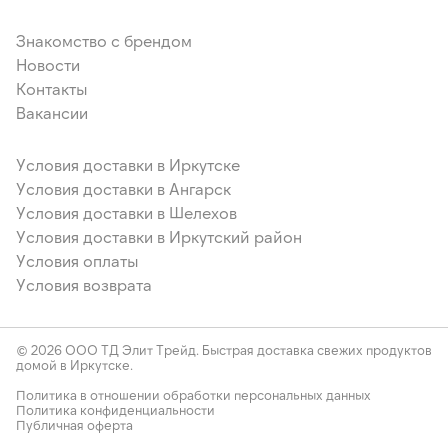
Знакомство с брендом
Новости
Контакты
Вакансии
Условия доставки в Иркутске
Условия доставки в Ангарск
Условия доставки в Шелехов
Условия доставки в Иркутский район
Условия оплаты
Условия возврата
© 2026 ООО ТД Элит Трейд. Быстрая доставка свежих продуктов
домой в Иркутске.
Политика в отношении обработки персональных данных
Политика конфиденциальности
Публичная оферта