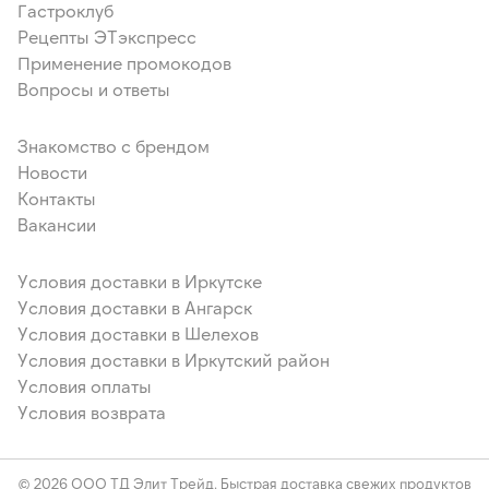
Гастроклуб
Рецепты ЭТэкспресс
Применение промокодов
Вопросы и ответы
Знакомство с брендом
Новости
Контакты
Вакансии
Условия доставки в Иркутске
Условия доставки в Ангарск
Условия доставки в Шелехов
Условия доставки в Иркутский район
Условия оплаты
Условия возврата
© 2026 ООО ТД Элит Трейд. Быстрая доставка свежих продуктов