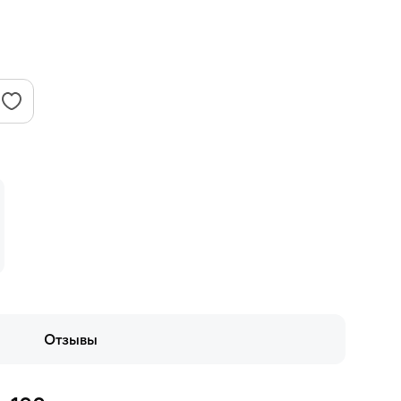
Отзывы