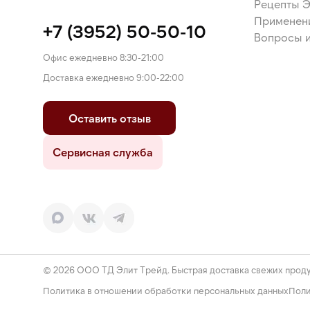
Рецепты 
Применен
+7 (3952) 50-50-10
Вопросы и
Офис ежедневно 8:30-21:00
Доставка ежедневно 9:00-22:00
Оставить отзыв
Сервисная служба
© 2026 ООО ТД Элит Трейд. Быстрая доставка свежих проду
Политика в отношении обработки персональных данных
Поли