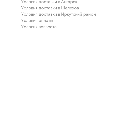
Условия доставки в Ангарск
Условия доставки в Шелехов
Условия доставки в Иркутский район
Условия оплаты
Условия возврата