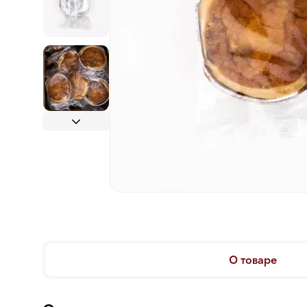
О товаре