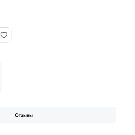
Отзывы