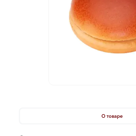
О товаре