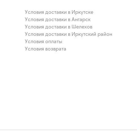
Условия доставки в Иркутске
Условия доставки в Ангарск
Условия доставки в Шелехов
Условия доставки в Иркутский район
Условия оплаты
Условия возврата