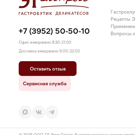
Гастроклу
Рецепты 
Применен
+7 (3952) 50-50-10
Вопросы и
Офис ежедневно 8:30-21:00
Доставка ежедневно 9:00-22:00
Оставить отзыв
Сервисная служба
© 2026 ООО ТД Элит Трейд. Быстрая доставка свежих проду