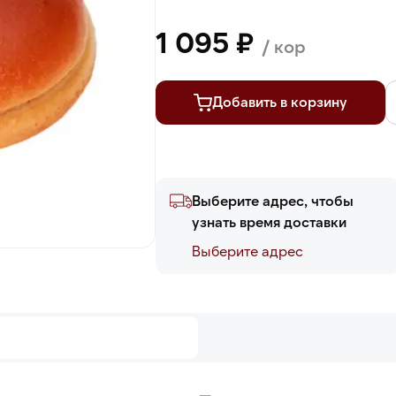
1 095 ₽
/ кор
Добавить в корзину
Выберите адрес, чтобы
узнать время доставки
Выберите адреc