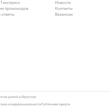
ЭТэкспресс
Новости
ие промокодов
Контакты
 ответы
Вакансии
ктов домой в Иркутске.
тика конфиденциальности
Публичная оферта