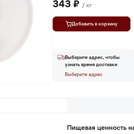
343 ₽
/ кг
Добавить в корзину
Выберите адрес, чтобы
узнать время доставки
Выберите адреc
Пищевая ценность на