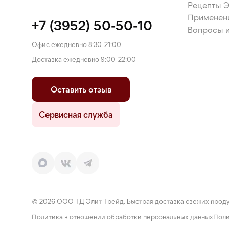
Рецепты 
Применен
+7 (3952) 50-50-10
Вопросы и
Офис ежедневно 8:30-21:00
Доставка ежедневно 9:00-22:00
Оставить отзыв
Сервисная служба
© 2026 ООО ТД Элит Трейд. Быстрая доставка свежих проду
Политика в отношении обработки персональных данных
Поли