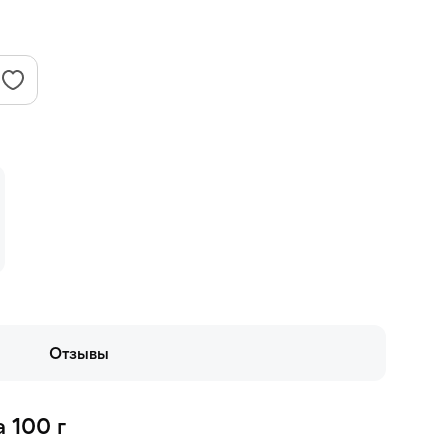
Отзывы
 100 г