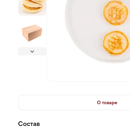
О товаре
Состав