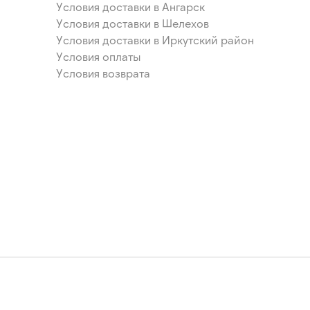
Условия доставки в Ангарск
Условия доставки в Шелехов
Условия доставки в Иркутский район
Условия оплаты
Условия возврата