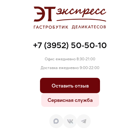
+7 (3952) 50-50-10
Офис ежедневно 8:30-21:00
Доставка ежедневно 9:00-22:00
Оставить отзыв
Сервисная служба