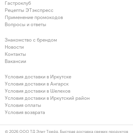
Гастроклуб
Рецепты ЭТэкспресс
Применение промокодов
Вопросы и ответы
Знакомство с брендом
Новости
Контакты
Вакансии
Условия доставки в Иркутске
Условия доставки в Ангарск
Условия доставки в Шелехов
Условия доставки в Иркутский район
Условия оплаты
Условия возврата
© 2026 ООО ТД Элит Трейд. Быстрая доставка свежих продуктов